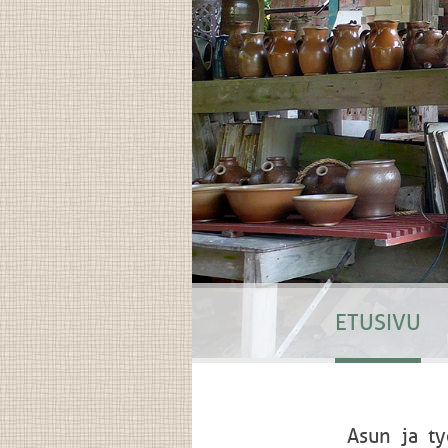
ETUSIVU
Asun ja ty